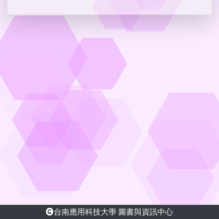
台南應用科技大學 圖書與資訊中心